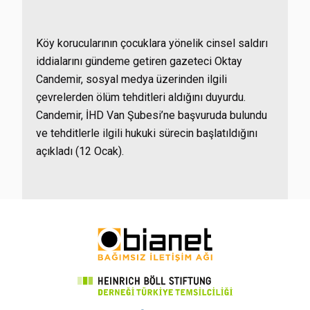
Köy korucularının çocuklara yönelik cinsel saldırı
iddialarını gündeme getiren gazeteci Oktay
Candemir, sosyal medya üzerinden ilgili
çevrelerden ölüm tehditleri aldığını duyurdu.
Candemir, İHD Van Şubesi’ne başvuruda bulundu
ve tehditlerle ilgili hukuki sürecin başlatıldığını
açıkladı (12 Ocak).