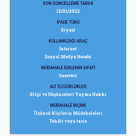
SON GÜNCELLEME TARİHİ
12/01/2022
İFADE TÜRÜ
Siyasi
KULLANILDIĞI ARAÇ
İnternet
Sosyal Medya Hesabı
MÜDAHALE EDİLENİN SIFATI
Gazeteci
ALT ÖZGÜRLÜKLER
Bilgi ve Düşünceleri Yayma Hakkı
MÜDAHALE BİÇİMİ
Üçüncü Kişilerin Müdahaleleri
Tehdit veya taciz