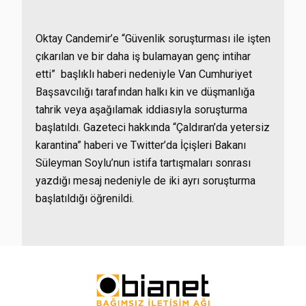
Oktay Candemir’e “Güvenlik soruşturması ile işten
çıkarılan ve bir daha iş bulamayan genç intihar
etti” başlıklı haberi nedeniyle Van Cumhuriyet
Başsavcılığı tarafından halkı kin ve düşmanlığa
tahrik veya aşağılamak iddiasıyla soruşturma
başlatıldı. Gazeteci hakkında “Çaldıran’da yetersiz
karantina” haberi ve Twitter’da İçişleri Bakanı
Süleyman Soylu’nun istifa tartışmaları sonrası
yazdığı mesaj nedeniyle de iki ayrı soruşturma
başlatıldığı öğrenildi.