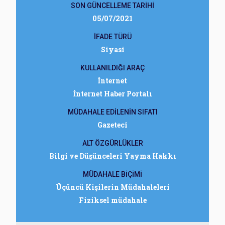
SON GÜNCELLEME TARİHİ
05/07/2021
İFADE TÜRÜ
Siyasi
KULLANILDIĞI ARAÇ
İnternet
İnternet Haber Portalı
MÜDAHALE EDİLENİN SIFATI
Gazeteci
ALT ÖZGÜRLÜKLER
Bilgi ve Düşünceleri Yayma Hakkı
MÜDAHALE BİÇİMİ
Üçüncü Kişilerin Müdahaleleri
Fiziksel müdahale