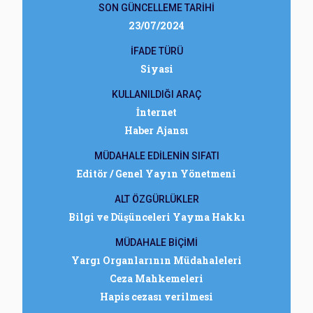
SON GÜNCELLEME TARİHİ
23/07/2024
İFADE TÜRÜ
Siyasi
KULLANILDIĞI ARAÇ
İnternet
Haber Ajansı
MÜDAHALE EDİLENİN SIFATI
Editör / Genel Yayın Yönetmeni
ALT ÖZGÜRLÜKLER
Bilgi ve Düşünceleri Yayma Hakkı
MÜDAHALE BİÇİMİ
Yargı Organlarının Müdahaleleri
Ceza Mahkemeleri
Hapis cezası verilmesi