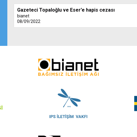
Gazeteci Topaloğlu ve Eser’e hapis cezası
bianet
08/09/2022