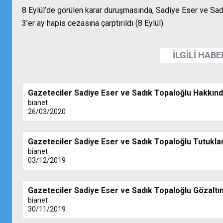
8 Eylül’de görülen karar duruşmasında, Sadiye Eser ve Sadı
3’er ay hapis cezasına çarptırıldı (8 Eylül).
İLGİLİ HAB
Gazeteciler Sadiye Eser ve Sadık Topaloğlu Hakkınd
bianet
26/03/2020
Gazeteciler Sadiye Eser ve Sadık Topaloğlu Tutukla
bianet
03/12/2019
Gazeteciler Sadiye Eser ve Sadık Topaloğlu Gözaltın
bianet
30/11/2019