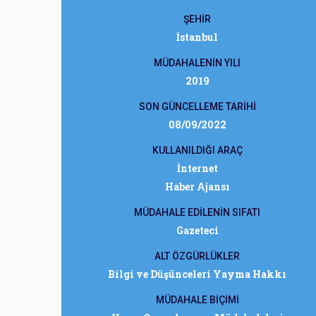
ŞEHİR
İstanbul
MÜDAHALENİN YILI
2019
SON GÜNCELLEME TARİHİ
08/09/2022
KULLANILDIĞI ARAÇ
İnternet
Haber Ajansı
MÜDAHALE EDİLENİN SIFATI
Gazeteci
ALT ÖZGÜRLÜKLER
Bilgi ve Düşünceleri Yayma Hakkı
MÜDAHALE BİÇİMİ