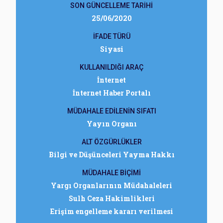
SON GÜNCELLEME TARİHİ
25/06/2020
İFADE TÜRÜ
Siyasi
KULLANILDIĞI ARAÇ
İnternet
İnternet Haber Portalı
MÜDAHALE EDİLENİN SIFATI
Yayın Organı
ALT ÖZGÜRLÜKLER
Bilgi ve Düşünceleri Yayma Hakkı
MÜDAHALE BİÇİMİ
Yargı Organlarının Müdahaleleri
Sulh Ceza Hakimlikleri
Erişim engelleme kararı verilmesi