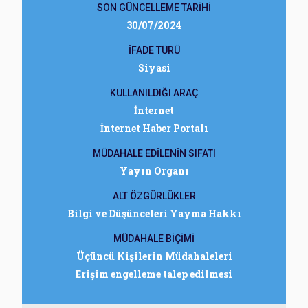
SON GÜNCELLEME TARİHİ
30/07/2024
İFADE TÜRÜ
Siyasi
KULLANILDIĞI ARAÇ
İnternet
İnternet Haber Portalı
MÜDAHALE EDİLENİN SIFATI
Yayın Organı
ALT ÖZGÜRLÜKLER
Bilgi ve Düşünceleri Yayma Hakkı
MÜDAHALE BİÇİMİ
Üçüncü Kişilerin Müdahaleleri
Erişim engelleme talep edilmesi