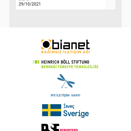
29/10/2021