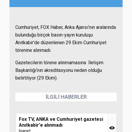
Cumhuriyet, FOX Haber, Anka Ajansı’nın aralarında
bulunduğu birçok basın-yayın kuruluşu
Anıtkabir’de düzenlenen 29 Ekim Cumhuriyet
törenine alınmadı.
Gazetecilerin törene alınmamasına İletişim
Başkanlığı’nın akreditasyonu neden olduğu
belirtiliyor (29 Ekim).
İLGİLİ HABERLER
Fox TV, ANKA ve Cumhuriyet gazetesi
Anıtkabir'e alınmadı
bianet