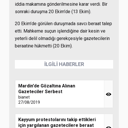
iddia makamına gönderilmesine karar verdi. Bir
sonraki duruşma 20 Ekim’de (13 Ekim).
20 Ekim’de görülen duruşmada savcı beraat talep
etti. Mahkeme suçun işlendiğine dair kesin ve
yeterli delil olmadığı gerekçesiyle gazetecilerin
beraatine hükmetti (20 Ekim).
İLGİLİ HABERLER
Mardin'de Gözaltına Alınan
Gazeteciler Serbest
bianet
27/08/2019
Kayyum protestolarını takip ettikleri
için yargılanan gazetecilere beraat