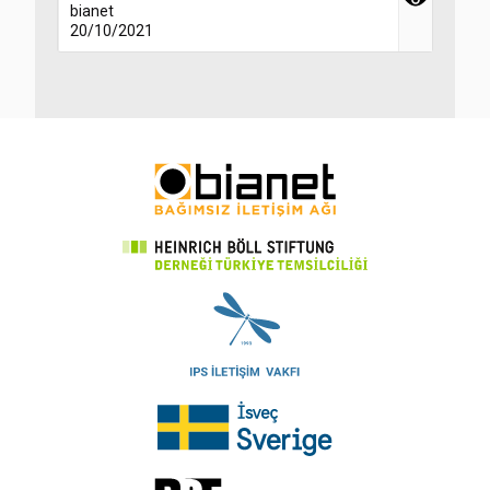
bianet
20/10/2021