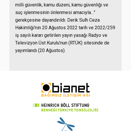
milli güvenlik, kamu düzeni, kamu güvenliği ve
suç işlenmesinin önlenmesi amacıyla…”
gerekçesine dayandırıldı. Derik Sulh Ceza
Hakimliği’nin 20 Ağustos 2022 tarih ve 2022/259
iş sayılı kararı getirilen yayın yasağı Radyo ve
Televizyon Üst Kurulu’nun (RTÜK) sitesinde de
yayımlandı (20 Ağustos).