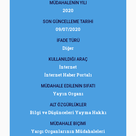
MÜDAHALENİN YILI
2020
SON GÜNCELLEME TARİHİ
09/07/2020
İFADE TÜRÜ
Diğer
KULLANILDIĞI ARAÇ
İnternet
İnternet Haber Portalı
MÜDAHALE EDİLENİN SIFATI
Yayın Organı
ALT ÖZGÜRLÜKLER
Bilgi ve Düşünceleri Yayma Hakkı
MÜDAHALE BİÇİMİ
Yargı Organlarının Müdahaleleri