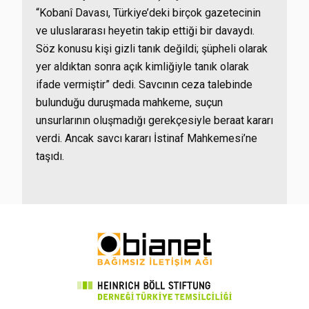
“Kobanî Davası, Türkiye’deki birçok gazetecinin
ve uluslararası heyetin takip ettiği bir davaydı.
Söz konusu kişi gizli tanık değildi; şüpheli olarak
yer aldıktan sonra açık kimliğiyle tanık olarak
ifade vermiştir” dedi. Savcının ceza talebinde
bulunduğu duruşmada mahkeme, suçun
unsurlarının oluşmadığı gerekçesiyle beraat kararı
verdi. Ancak savcı kararı İstinaf Mahkemesi’ne
taşıdı.