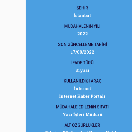
ŞEHİR
İstanbul
MÜDAHALENİN YILI
2022
SON GÜNCELLEME TARİHİ
17/08/2022
İFADE TÜRÜ
Siyasi
KULLANILDIĞI ARAÇ
İnternet
İnternet Haber Portalı
MÜDAHALE EDİLENİN SIFATI
Yazı İşleri Müdürü
ALT ÖZGÜRLÜKLER