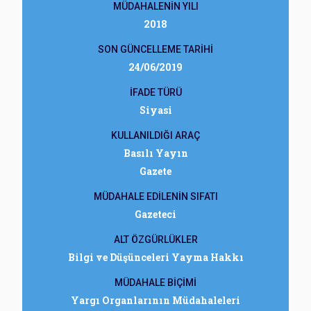
MÜDAHALENİN YILI
2018
SON GÜNCELLEME TARİHİ
24/06/2019
İFADE TÜRÜ
Siyasi
KULLANILDIĞI ARAÇ
Basılı Yayın
Gazete
MÜDAHALE EDİLENİN SIFATI
Gazeteci
ALT ÖZGÜRLÜKLER
Bilgi ve Düşünceleri Yayma Hakkı
MÜDAHALE BİÇİMİ
Yargı Organlarının Müdahaleleri