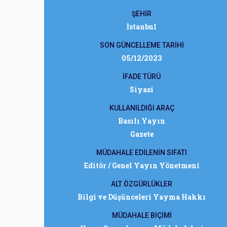
ŞEHİR
İstanbul
SON GÜNCELLEME TARİHİ
05/12/2023
İFADE TÜRÜ
Siyasi
KULLANILDIĞI ARAÇ
Basılı Yayın
Gazete
MÜDAHALE EDİLENİN SIFATI
Editör / Genel Yayın Yönetmeni
ALT ÖZGÜRLÜKLER
Bilgi ve Düşünceleri Yayma Hakkı
MÜDAHALE BİÇİMİ