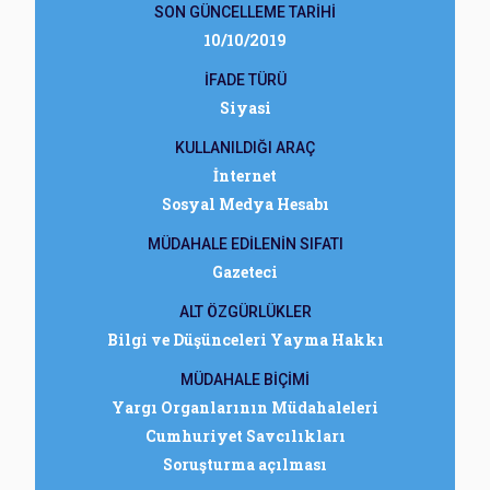
SON GÜNCELLEME TARİHİ
10/10/2019
İFADE TÜRÜ
Siyasi
KULLANILDIĞI ARAÇ
İnternet
Sosyal Medya Hesabı
MÜDAHALE EDİLENİN SIFATI
Gazeteci
ALT ÖZGÜRLÜKLER
Bilgi ve Düşünceleri Yayma Hakkı
MÜDAHALE BİÇİMİ
Yargı Organlarının Müdahaleleri
Cumhuriyet Savcılıkları
Soruşturma açılması