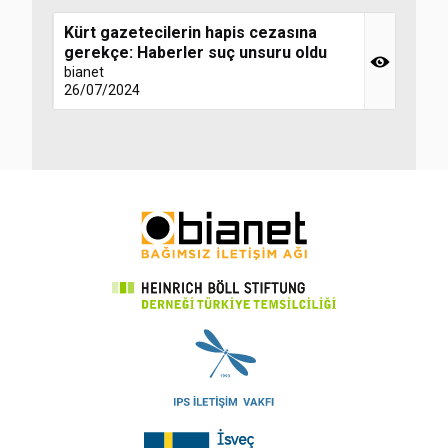
Kürt gazetecilerin hapis cezasına
gerekçe: Haberler suç unsuru oldu
bianet
26/07/2024