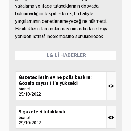
yakalama ve ifade tutanaklarının dosyada
bulunmadığını tespit ederek, bu haliyle
yargılamanın denetlenemeyeceğine hükmetti.
Eksikliklerin tamamlanmasının ardından dosya
yeniden istinaf incelemesine sunulabilecek.
İLGİLİ HABERLER
Gazetecilerin evine polis baskını:
Gözaltı sayısı 11'e yükseldi
bianet
25/10/2022
9 gazeteci tutuklandı
bianet
29/10/2022