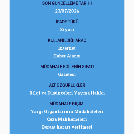
SON GÜNCELLEME TARİHİ
23/07/2024
İFADE TÜRÜ
Siyasi
KULLANILDIĞI ARAÇ
İnternet
Haber Ajansı
MÜDAHALE EDİLENİN SIFATI
Gazeteci
ALT ÖZGÜRLÜKLER
Bilgi ve Düşünceleri Yayma Hakkı
MÜDAHALE BİÇİMİ
Yargı Organlarının Müdahaleleri
Ceza Mahkemeleri
Beraat kararı verilmesi