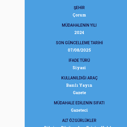
ŞEHİR
Çorum
MÜDAHALENİN YILI
2024
SON GÜNCELLEME TARİHİ
07/08/2025
İFADE TÜRÜ
Siyasi
KULLANILDIĞI ARAÇ
Basılı Yayın
Gazete
MÜDAHALE EDİLENİN SIFATI
Gazeteci
ALT ÖZGÜRLÜKLER