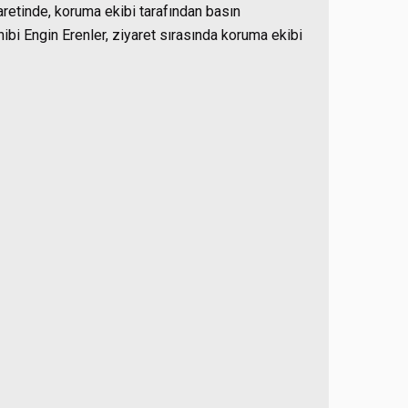
retinde, koruma ekibi tarafından basın
bi Engin Erenler, ziyaret sırasında koruma ekibi