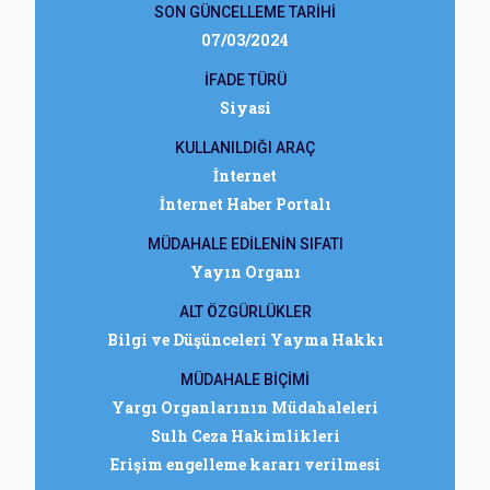
SON GÜNCELLEME TARİHİ
07/03/2024
İFADE TÜRÜ
Siyasi
KULLANILDIĞI ARAÇ
İnternet
İnternet Haber Portalı
MÜDAHALE EDİLENİN SIFATI
Yayın Organı
ALT ÖZGÜRLÜKLER
Bilgi ve Düşünceleri Yayma Hakkı
MÜDAHALE BİÇİMİ
Yargı Organlarının Müdahaleleri
Sulh Ceza Hakimlikleri
Erişim engelleme kararı verilmesi