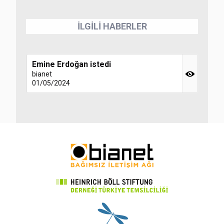
İLGİLİ HABERLER
Emine Erdoğan istedi
bianet
01/05/2024