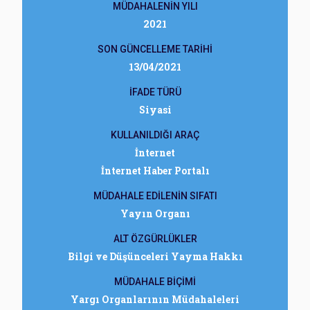
MÜDAHALENİN YILI
2021
SON GÜNCELLEME TARİHİ
13/04/2021
İFADE TÜRÜ
Siyasi
KULLANILDIĞI ARAÇ
İnternet
İnternet Haber Portalı
MÜDAHALE EDİLENİN SIFATI
Yayın Organı
ALT ÖZGÜRLÜKLER
Bilgi ve Düşünceleri Yayma Hakkı
MÜDAHALE BİÇİMİ
Yargı Organlarının Müdahaleleri