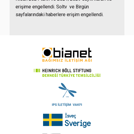
erişime engellendi. Soltv ve Birgün
sayfalarındaki haberlere erişim engellendi.