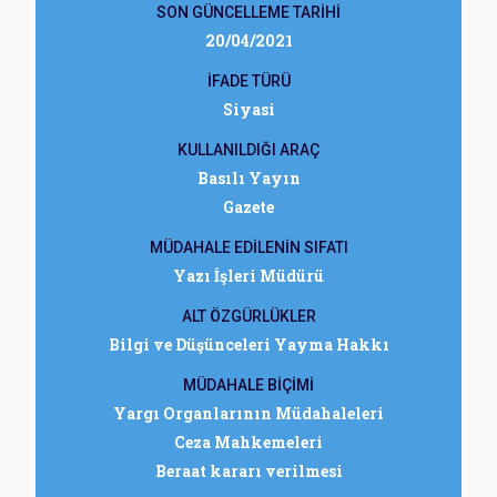
SON GÜNCELLEME TARİHİ
20/04/2021
İFADE TÜRÜ
Siyasi
KULLANILDIĞI ARAÇ
Basılı Yayın
Gazete
MÜDAHALE EDİLENİN SIFATI
Yazı İşleri Müdürü
ALT ÖZGÜRLÜKLER
Bilgi ve Düşünceleri Yayma Hakkı
MÜDAHALE BİÇİMİ
Yargı Organlarının Müdahaleleri
Ceza Mahkemeleri
Beraat kararı verilmesi