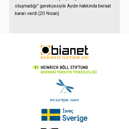
oluşmadığı” gerekçesiyle Aydın hakkında beraat
kararı verdi (20 Nisan).