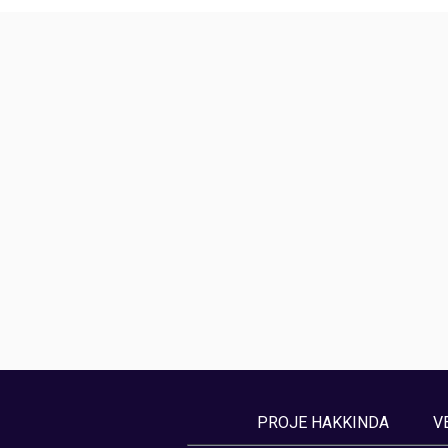
PROJE HAKKINDA
V