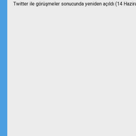
Twitter ile görüşmeler sonucunda yeniden açıldı (14 Hazira