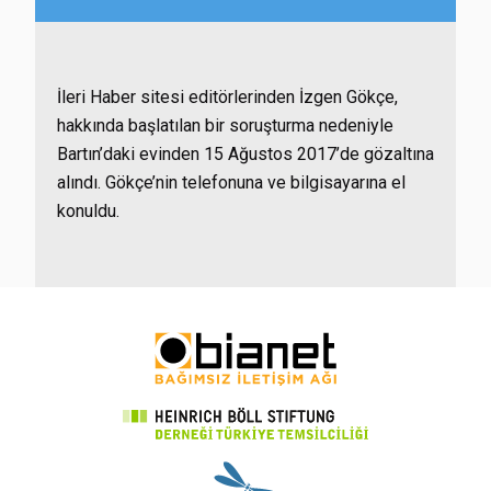
İleri Haber sitesi editörlerinden İzgen Gökçe,
hakkında başlatılan bir soruşturma nedeniyle
Bartın’daki evinden 15 Ağustos 2017’de gözaltına
alındı. Gökçe’nin telefonuna ve bilgisayarına el
konuldu.