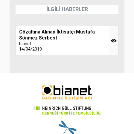
İLGİLİ HABERLER
Gözaltına Alınan İktisatçı Mustafa
Sönmez Serbest
bianet
14/04/2019