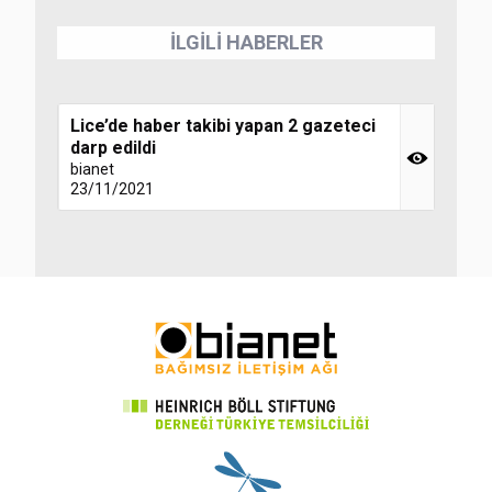
İLGİLİ HABERLER
Lice’de haber takibi yapan 2 gazeteci
darp edildi
bianet
23/11/2021