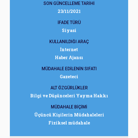
SON GÜNCELLEME TARİHİ
23/11/2021
İFADE TÜRÜ
Siyasi
KULLANILDIĞI ARAÇ
İnternet
Haber Ajansı
MÜDAHALE EDİLENİN SIFATI
Gazeteci
ALT ÖZGÜRLÜKLER
Bilgi ve Düşünceleri Yayma Hakkı
MÜDAHALE BİÇİMİ
Üçüncü Kişilerin Müdahaleleri
Fiziksel müdahale