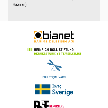
Haziran).