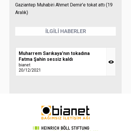
Gaziantep Muhabiri Ahmet Demir’e tokat attı (19
Aralık)
İLGİLİ HABERLER
Muharrem Sarıkaya'nın tokadına
Fatma Şahin sessiz kaldı
bianet
20/12/2021