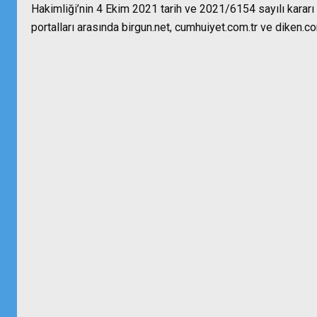
Hakimliği’nin 4 Ekim 2021 tarih ve 2021/6154 sayılı kararı
portalları arasında birgun.net, cumhuiyet.com.tr ve diken.co