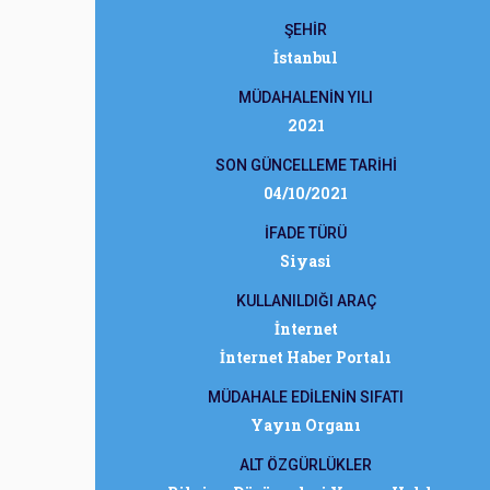
ŞEHİR
İstanbul
MÜDAHALENİN YILI
2021
SON GÜNCELLEME TARİHİ
04/10/2021
İFADE TÜRÜ
Siyasi
KULLANILDIĞI ARAÇ
İnternet
İnternet Haber Portalı
MÜDAHALE EDİLENİN SIFATI
Yayın Organı
ALT ÖZGÜRLÜKLER