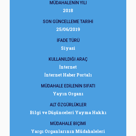
MÜDAHALENİN YILI
2018
SON GÜNCELLEME TARİHİ
25/06/2019
İFADE TÜRÜ
Siyasi
KULLANILDIĞI ARAÇ
İnternet
İnternet Haber Portalı
MÜDAHALE EDİLENİN SIFATI
Yayın Organı
ALT ÖZGÜRLÜKLER
Bilgi ve Düşünceleri Yayma Hakkı
MÜDAHALE BİÇİMİ
Yargı Organlarının Müdahaleleri