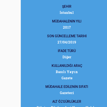
ŞEHİR
İstanbul
MÜDAHALENİN YILI
2017
SON GÜNCELLEME TARİHİ
27/04/2019
İFADE TÜRÜ
Diğer
KULLANILDIĞI ARAÇ
Basılı Yayın
Gazete
MÜDAHALE EDİLENİN SIFATI
Gazeteci
ALT ÖZGÜRLÜKLER