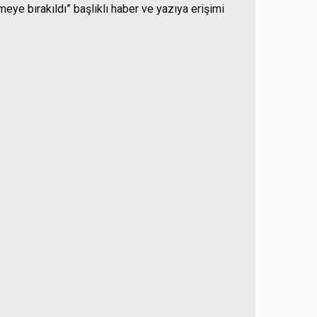
eye bırakıldı” başlıklı haber ve yazıya erişimi