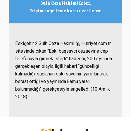
Sulh Ceza Hakimlikleri
Erişim engelleme kararı verilmesi
Eskişehir 2.Sulh Ceza Hakimliği, Hurriyet.com.tr
sitesinde çıkan “Eski başsavcı cezaevine cep
telefonuyla girmek istedi” haberini, 2007 yılında
gerçekleşen olayla ilgili haberi “güncelliği
kalmadığı, suçlanan eski savcının yargılanarak
beraat ettiği ve yayınında kamu yararı
bulunmadığı” gerekçesiyle engelledi (10 Aralık
2018).