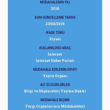
MÜDAHALENİN YILI
2018
SON GÜNCELLEME TARİHİ
23/06/2019
İFADE TÜRÜ
Siyasi
KULLANILDIĞI ARAÇ
İnternet
İnternet Haber Portalı
MÜDAHALE EDİLENİN SIFATI
Yayın Organı
ALT ÖZGÜRLÜKLER
Bilgi ve Düşünceleri Yayma Hakkı
MÜDAHALE BİÇİMİ
Yargı Organlarının Müdahaleleri