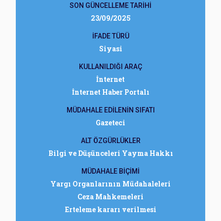
SON GÜNCELLEME TARİHİ
23/09/2025
İFADE TÜRÜ
Siyasi
KULLANILDIĞI ARAÇ
İnternet
İnternet Haber Portalı
MÜDAHALE EDİLENİN SIFATI
Gazeteci
ALT ÖZGÜRLÜKLER
Bilgi ve Düşünceleri Yayma Hakkı
MÜDAHALE BİÇİMİ
Yargı Organlarının Müdahaleleri
Ceza Mahkemeleri
Erteleme kararı verilmesi