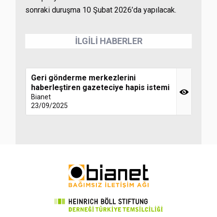
sonraki duruşma 10 Şubat 2026’da yapılacak.
İLGİLİ HABERLER
Geri gönderme merkezlerini
haberleştiren gazeteciye hapis istemi
Bianet
23/09/2025