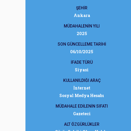
ŞEHİR
Ankara
MÜDAHALENİN YILI
2025
SON GÜNCELLEME TARİHİ
06/10/2025
İFADE TÜRÜ
Siyasi
KULLANILDIĞI ARAÇ
İnternet
Sosyal Medya Hesabı
MÜDAHALE EDİLENİN SIFATI
Gazeteci
ALT ÖZGÜRLÜKLER