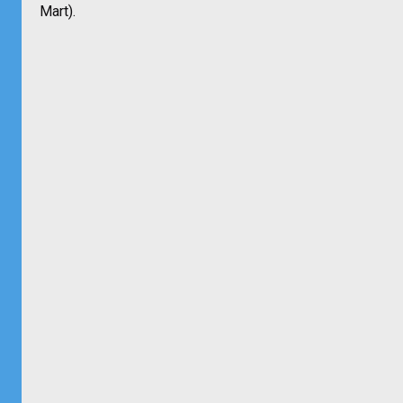
Mart).