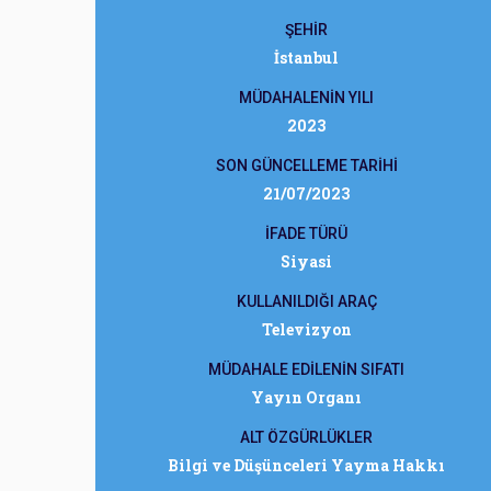
ŞEHİR
İstanbul
MÜDAHALENİN YILI
2023
SON GÜNCELLEME TARİHİ
21/07/2023
İFADE TÜRÜ
Siyasi
KULLANILDIĞI ARAÇ
Televizyon
MÜDAHALE EDİLENİN SIFATI
Yayın Organı
ALT ÖZGÜRLÜKLER
Bilgi ve Düşünceleri Yayma Hakkı