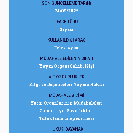
SON GÜNCELLEME TARİHİ
24/09/2025
İFADE TÜRÜ
Siyasi
KULLANILDIĞI ARAÇ
Televizyon
MÜDAHALE EDİLENİN SIFATI
Yayın Organı Sahibi Kişi
ALT ÖZGÜRLÜKLER
Bilgi ve Düşünceleri Yayma Hakkı
MÜDAHALE BİÇİMİ
Yargı Organlarının Müdahaleleri
Cumhuriyet Savcılıkları
Tutuklama talep edilmesi
HUKUKİ DAYANAK