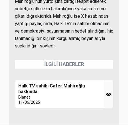
Mahiroğlu’nun yurtdışına çıktığı tespit edilerek
nöbetçi sulh ceza hakimliğince yakalama emri
çıkarıldığı aktarıldı. Mahiroğlu ise X hesabından
yaptığı paylaşımda, Halk TV’nin sahibi olmasının
ve demokrasiyi savunmasının hedef alındığını, hiç
tanımadığı bir kişinin kurgulanmış beyanlarıyla
suçlandığını söyledi.
İLGİLİ HABERLER
Halk TV sahibi Cafer Mahiroğlu
hakkında
Bianet
11/06/2025