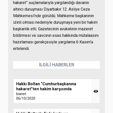
hakaret” suçlamalarıyla yargılandığı davanın
altıncı duruşması Diyarbakır 12. Asliye Ceza
Mahkemesi’nde görüldü. Mahkeme başkanının
izinli olması nedeniyle duruşmaya yeni bir hakim
başkanlık etti. Gazetecinin avukatının mazeret
bildirmesi ve savcının esas hakkında mütalaasını
hazırlaması gerekçesiyle yargılama 6 Kasım’a
ertelendi.
İLGİLİ HABERLER
Hakkı Boltan "Cumhurbaşkanına
hakaret"ten hakim karşısında
bianet
06/10/2020