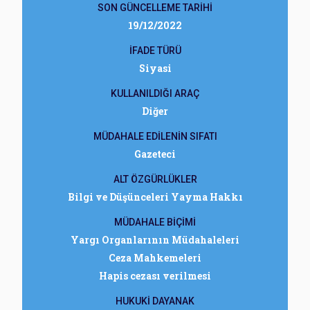
SON GÜNCELLEME TARİHİ
19/12/2022
İFADE TÜRÜ
Siyasi
KULLANILDIĞI ARAÇ
Diğer
MÜDAHALE EDİLENİN SIFATI
Gazeteci
ALT ÖZGÜRLÜKLER
Bilgi ve Düşünceleri Yayma Hakkı
MÜDAHALE BİÇİMİ
Yargı Organlarının Müdahaleleri
Ceza Mahkemeleri
Hapis cezası verilmesi
HUKUKİ DAYANAK