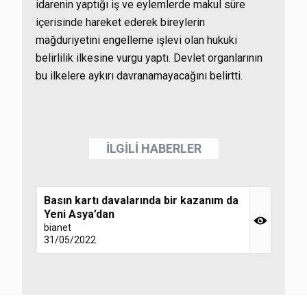
idarenin yaptığı iş ve eylemlerde makul süre
içerisinde hareket ederek bireylerin
mağduriyetini engelleme işlevi olan hukuki
belirlilik ilkesine vurgu yaptı. Devlet organlarının
bu ilkelere aykırı davranamayacağını belirtti.
İLGİLİ HABERLER
Basın kartı davalarında bir kazanım da
Yeni Asya’dan
bianet
31/05/2022