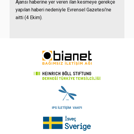
Ajansı haberine yer veren ilan kesmeye gerekçe
yapılan haberi nedeniyle Evrensel Gazetesi’ne
aitti (4 Ekim).