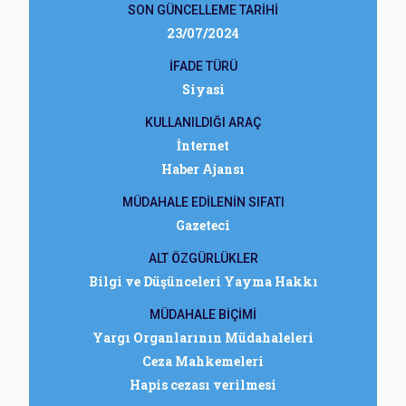
SON GÜNCELLEME TARİHİ
23/07/2024
İFADE TÜRÜ
Siyasi
KULLANILDIĞI ARAÇ
İnternet
Haber Ajansı
MÜDAHALE EDİLENİN SIFATI
Gazeteci
ALT ÖZGÜRLÜKLER
Bilgi ve Düşünceleri Yayma Hakkı
MÜDAHALE BİÇİMİ
Yargı Organlarının Müdahaleleri
Ceza Mahkemeleri
Hapis cezası verilmesi