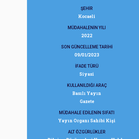
ŞEHİR
Kocaeli
MÜDAHALENİN YILI
2022
SON GÜNCELLEME TARİHİ
09/01/2023
İFADE TÜRÜ
Siyasi
KULLANILDIĞI ARAÇ
Basılı Yayın
Gazete
MÜDAHALE EDİLENİN SIFATI
Yayın Organı Sahibi Kişi
ALT ÖZGÜRLÜKLER