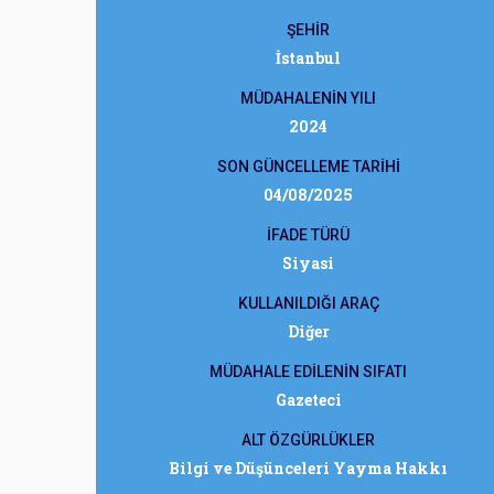
ŞEHİR
İstanbul
MÜDAHALENİN YILI
2024
SON GÜNCELLEME TARİHİ
04/08/2025
İFADE TÜRÜ
Siyasi
KULLANILDIĞI ARAÇ
Diğer
MÜDAHALE EDİLENİN SIFATI
Gazeteci
ALT ÖZGÜRLÜKLER
Bilgi ve Düşünceleri Yayma Hakkı