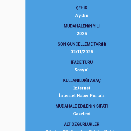
ŞEHİR
Aydın
MÜDAHALENİN YILI
2025
SON GÜNCELLEME TARİHİ
02/11/2025
İFADE TÜRÜ
Sosyal
KULLANILDIĞI ARAÇ
İnternet
İnternet Haber Portalı
MÜDAHALE EDİLENİN SIFATI
Gazeteci
ALT ÖZGÜRLÜKLER