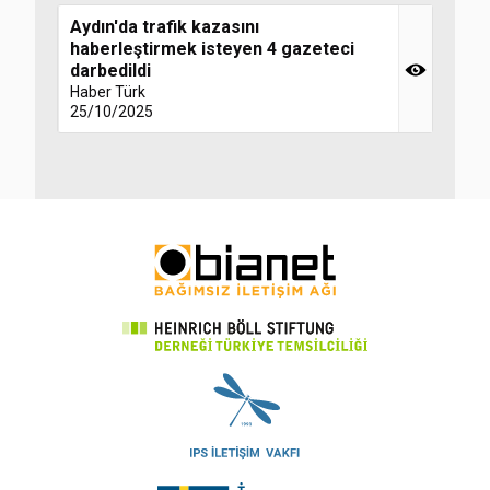
Aydın'da trafik kazasını
haberleştirmek isteyen 4 gazeteci
darbedildi
Haber Türk
25/10/2025