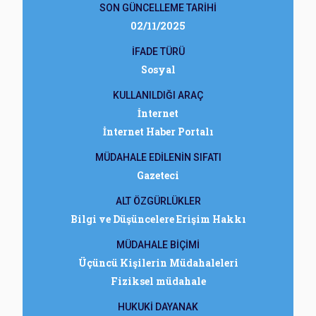
SON GÜNCELLEME TARİHİ
02/11/2025
İFADE TÜRÜ
Sosyal
KULLANILDIĞI ARAÇ
İnternet
İnternet Haber Portalı
MÜDAHALE EDİLENİN SIFATI
Gazeteci
ALT ÖZGÜRLÜKLER
Bilgi ve Düşüncelere Erişim Hakkı
MÜDAHALE BİÇİMİ
Üçüncü Kişilerin Müdahaleleri
Fiziksel müdahale
HUKUKİ DAYANAK