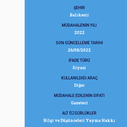
ŞEHİR
Balıkesir
MÜDAHALENİN YILI
2022
SON GÜNCELLEME TARİHİ
26/08/2022
İFADE TÜRÜ
Siyasi
KULLANILDIĞI ARAÇ
Diğer
MÜDAHALE EDİLENİN SIFATI
Gazeteci
ALT ÖZGÜRLÜKLER
Bilgi ve Düşünceleri Yayma Hakkı