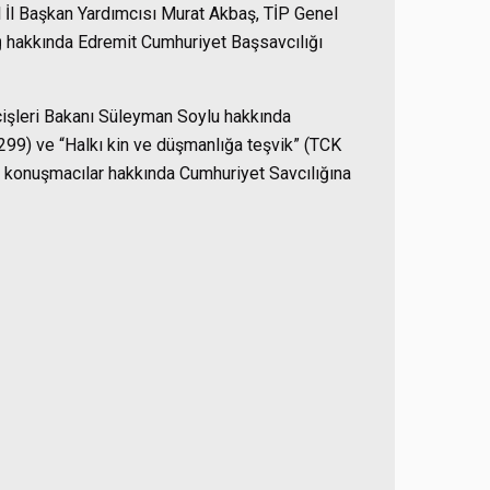
 İl Başkan Yardımcısı Murat Akbaş, TİP Genel
 hakkında Edremit Cumhuriyet Başsavcılığı
işleri Bakanı Süleyman Soylu hakkında
 299) ve “Halkı kin ve düşmanlığa teşvik” (TCK
da konuşmacılar hakkında Cumhuriyet Savcılığına