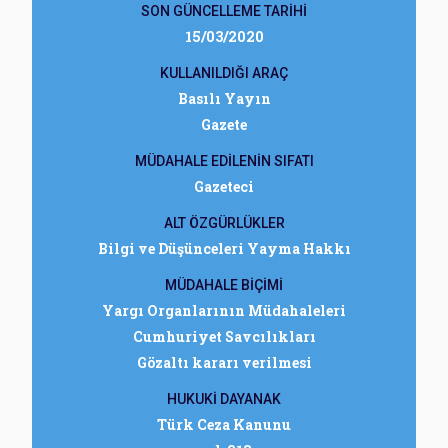
SON GÜNCELLEME TARİHİ
15/03/2020
KULLANILDIĞI ARAÇ
Basılı Yayın
Gazete
MÜDAHALE EDİLENİN SIFATI
Gazeteci
ALT ÖZGÜRLÜKLER
Bilgi ve Düşünceleri Yayma Hakkı
MÜDAHALE BİÇİMİ
Yargı Organlarının Müdahaleleri
Cumhuriyet Savcılıkları
Gözaltı kararı verilmesi
HUKUKİ DAYANAK
Türk Ceza Kanunu