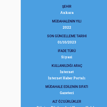
ŞEHİR
Ankara
MÜDAHALENİN YILI
2022
SON GÜNCELLEME TARİHİ
01/10/2023
İFADE TÜRÜ
Siyasi
KULLANILDIĞI ARAÇ
İnternet
İnternet Haber Portalı
MÜDAHALE EDİLENİN SIFATI
Gazeteci
ALT ÖZGÜRLÜKLER