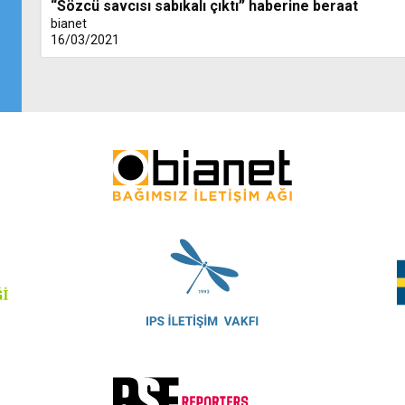
“Sözcü savcısı sabıkalı çıktı” haberine beraat
bianet
16/03/2021