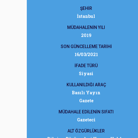
ŞEHİR
İstanbul
MÜDAHALENİN YILI
2019
SON GÜNCELLEME TARİHİ
16/03/2021
İFADE TÜRÜ
Siyasi
KULLANILDIĞI ARAÇ
Basılı Yayın
Gazete
MÜDAHALE EDİLENİN SIFATI
Gazeteci
ALT ÖZGÜRLÜKLER