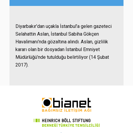
Diyarbakır’dan uçakla İstanbul’a gelen gazeteci
Selahattin Aslan, İstanbul Sabiha Gökçen
Havalimanı’nda gözaltına alındı. Aslan, gizlilik
kararı olan bir dosyadan İstanbul Emniyet
Müdürlüğü’nde tutulduğu belirtiliyor (14 Şubat
2017).